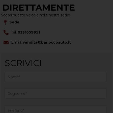
DIRETTAMENTE
Scopri questo veicolo nella nostra sede:
Sede
Tel.
0331659951
Email:
vendita@barloccoauto.it
SCRIVICI