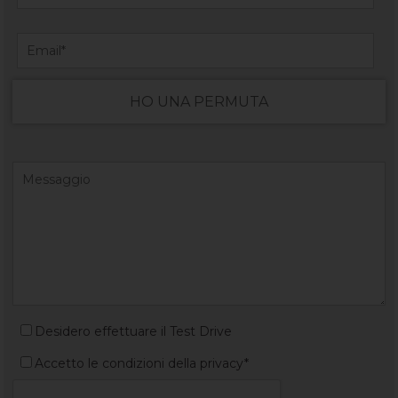
HO UNA PERMUTA
Desidero effettuare il Test Drive
Accetto le condizioni della privacy*