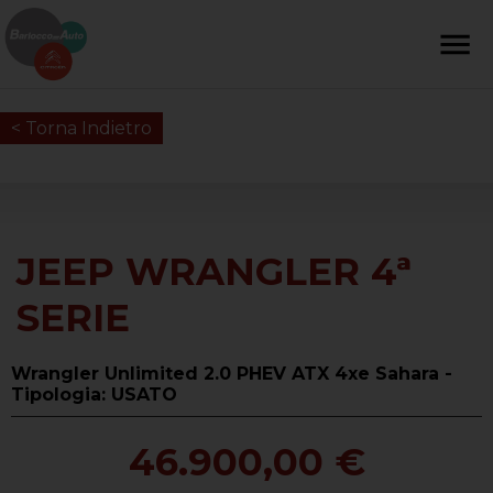
< Torna Indietro
JEEP WRANGLER 4ª
SERIE
Wrangler Unlimited 2.0 PHEV ATX 4xe Sahara -
Tipologia: USATO
46.900,00 €