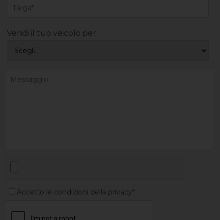
Vendi il tuo veicolo per
Accetto le condizioni della privacy*