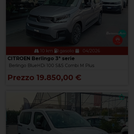
10 km
gasolio
04/2026
CITROEN Berlingo 3ª serie
Berlingo BlueHDi 100 S&S Combi M Plus
Prezzo 19.850,00 €