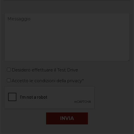
Desidero effettuare il Test Drive
Accetto le condizioni della privacy*