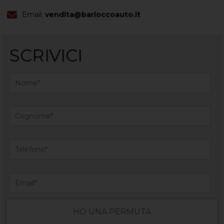
Email:
vendita@barloccoauto.it
SCRIVICI
HO UNA PERMUTA