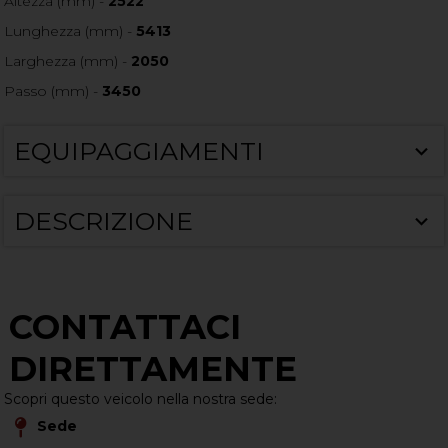
Altezza (mm) -
2522
Lunghezza (mm) -
5413
Larghezza (mm) -
2050
Passo (mm) -
3450
EQUIPAGGIAMENTI
DESCRIZIONE
CONTATTACI
DIRETTAMENTE
Scopri questo veicolo nella nostra sede:
Sede