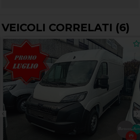
VEICOLI CORRELATI (6)