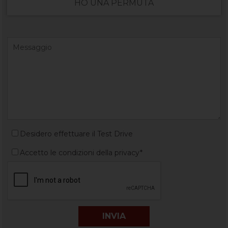
HO UNA PERMUTA
Desidero effettuare il Test Drive
Accetto le condizioni della privacy*