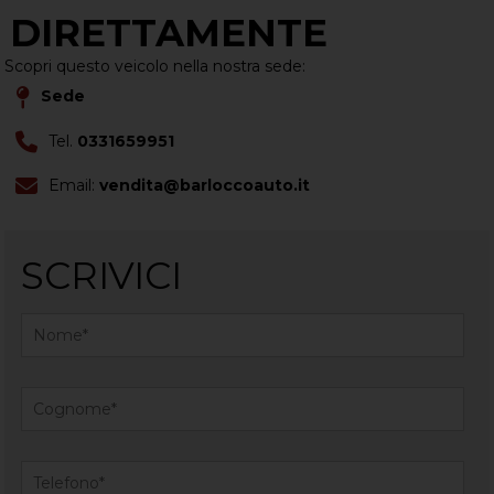
DIRETTAMENTE
Scopri questo veicolo nella nostra sede:
Sede
Tel.
0331659951
Email:
vendita@barloccoauto.it
SCRIVICI