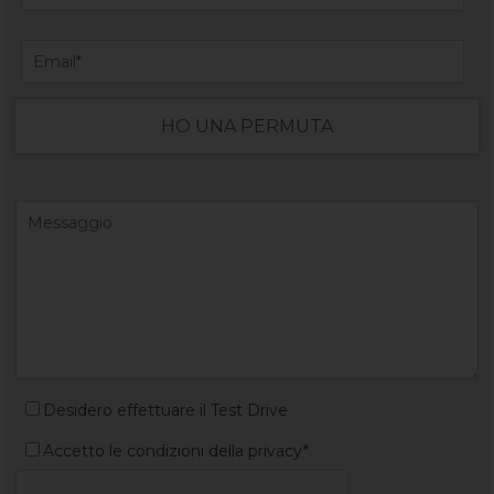
HO UNA PERMUTA
Desidero effettuare il Test Drive
Accetto le condizioni della privacy*