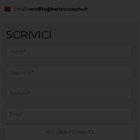
Email:
vendita@barloccoauto.it
SCRIVICI
HO UNA PERMUTA