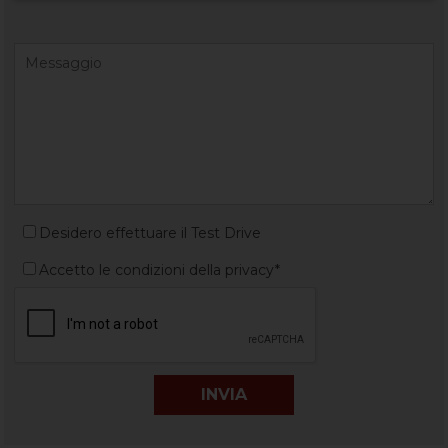
Desidero effettuare il Test Drive
Accetto le condizioni della privacy*