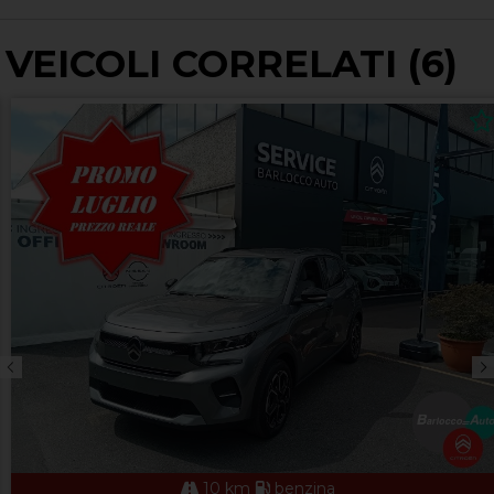
VEICOLI CORRELATI (6)
10 km
benzina