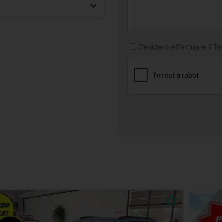
Desidero effettuare il Te