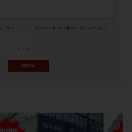
st Drive
Accetto le condizioni della privacy*