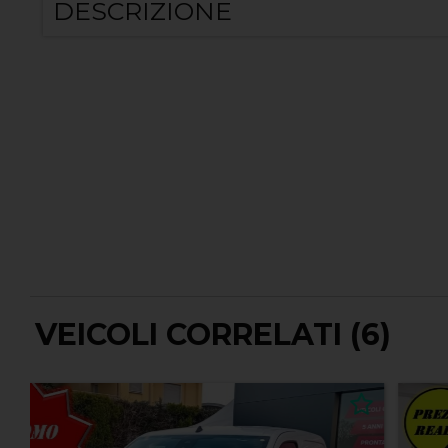
DESCRIZIONE
VEICOLI CORRELATI (6)