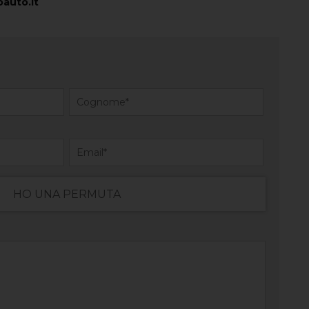
auto.it
HO UNA PERMUTA