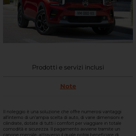
Prodotti e servizi inclusi
Note
Il noleggio è una soluzione che offre numerosi vantaggi
all’interno di un’ampia scelta di auto, di varie dimensioni e
cilindrate, dotate di tutti i comfort per viaggiare in totale
comodità e sicurezza. Il pagamento avviene tramite un
canone mensile, attraverso il quale potrai beneficiare di