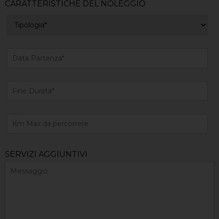
CARATTERISTICHE DEL NOLEGGIO
SERVIZI AGGIUNTIVI