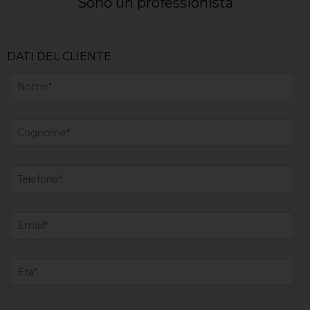
Sono un professionista
DATI DEL CLIENTE