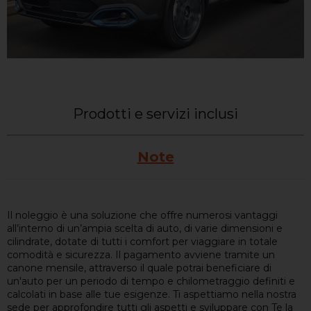
Prodotti e servizi inclusi
Note
Il noleggio è una soluzione che offre numerosi vantaggi
all’interno di un’ampia scelta di auto, di varie dimensioni e
cilindrate, dotate di tutti i comfort per viaggiare in totale
comodità e sicurezza. Il pagamento avviene tramite un
canone mensile, attraverso il quale potrai beneficiare di
un'auto per un periodo di tempo e chilometraggio definiti e
calcolati in base alle tue esigenze. Ti aspettiamo nella nostra
sede per approfondire tutti gli aspetti e sviluppare con Te la