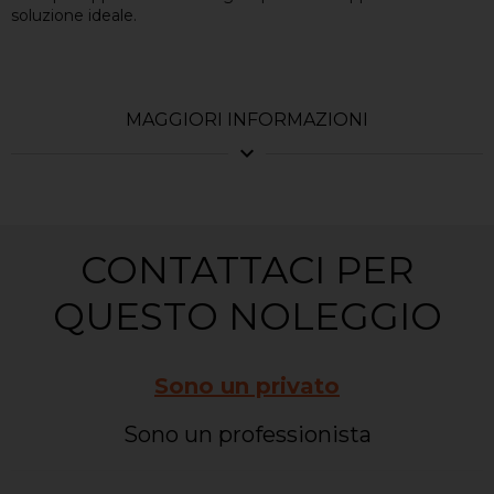
soluzione ideale.
MAGGIORI INFORMAZIONI
expand_more
CONTATTACI PER
QUESTO NOLEGGIO
Sono un privato
Sono un professionista