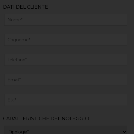
DATI DEL CLIENTE
CARATTERISTICHE DEL NOLEGGIO