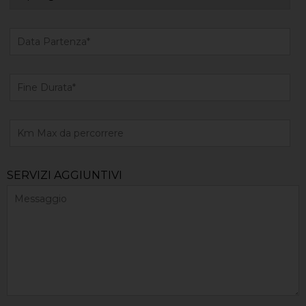
SERVIZI AGGIUNTIVI