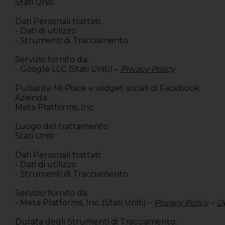
Stati Uniti
Dati Personali trattati:
- Dati di utilizzo
- Strumenti di Tracciamento
Servizio fornito da:
- Google LLC (Stati Uniti) –
Privacy Policy
Pulsante Mi Piace e widget sociali di Facebook
Azienda:
Meta Platforms, Inc.
Luogo del trattamento:
Stati Uniti
Dati Personali trattati:
- Dati di utilizzo
- Strumenti di Tracciamento
Servizio fornito da:
- Meta Platforms, Inc. (Stati Uniti) –
Privacy Policy
–
O
Durata degli Strumenti di Tracciamento: