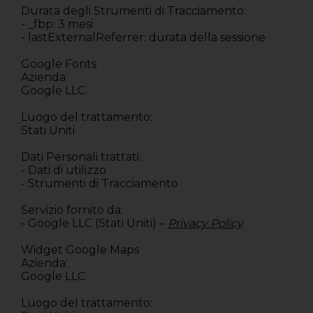
Durata degli Strumenti di Tracciamento:
- _fbp: 3 mesi
- lastExternalReferrer: durata della sessione
Google Fonts
Azienda:
Google LLC
Luogo del trattamento:
Stati Uniti
Dati Personali trattati:
- Dati di utilizzo
- Strumenti di Tracciamento
Servizio fornito da:
- Google LLC (Stati Uniti) –
Privacy Policy
Widget Google Maps
Azienda:
Google LLC
Luogo del trattamento: