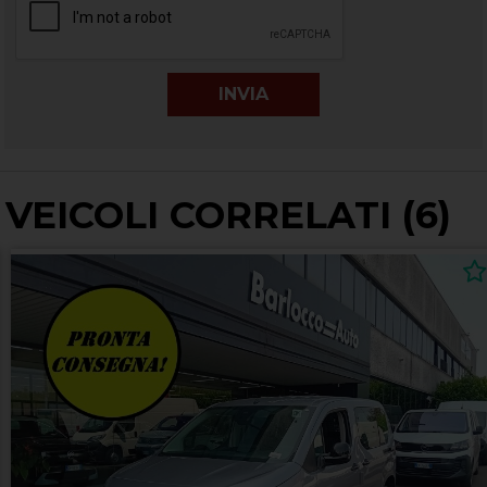
VEICOLI CORRELATI (6)