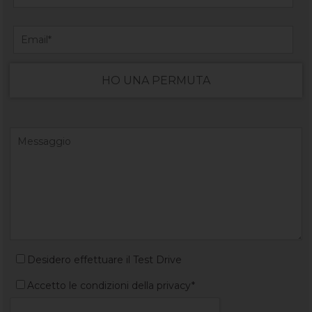
HO UNA PERMUTA
Desidero effettuare il Test Drive
Accetto le condizioni della privacy*