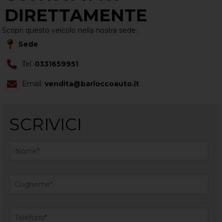
DIRETTAMENTE
Scopri questo veicolo nella nostra sede:
Sede
Tel.
0331659951
Email:
vendita@barloccoauto.it
SCRIVICI