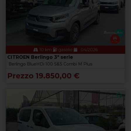
10 km
gasolio
04/2026
CITROEN Berlingo 3ª serie
Berlingo BlueHDi 100 S&S Combi M Plus
Prezzo 19.850,00 €